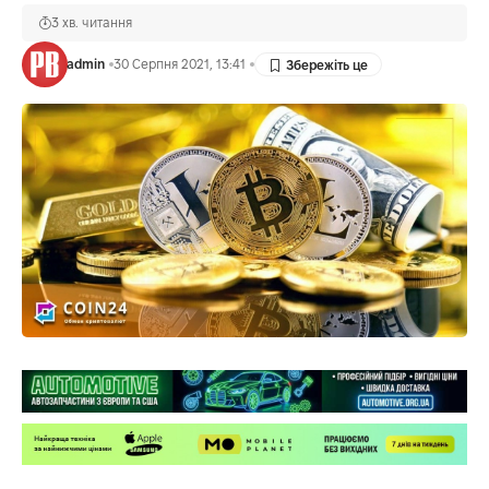
3 хв. читання
admin
30 Серпня 2021, 13:41