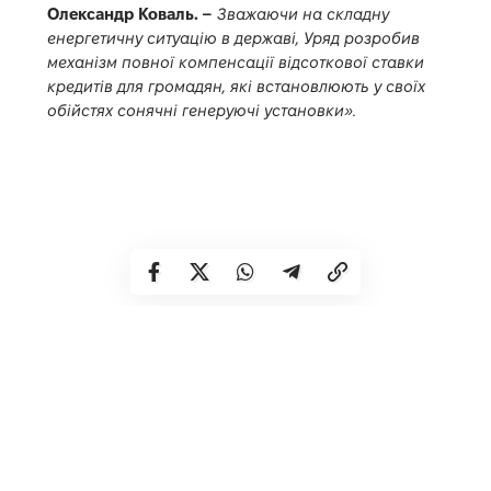
Олександр Коваль. –
Зважаючи на складну
енергетичну ситуацію в державі, Уряд розробив
механізм повної компенсації відсоткової ставки
кредитів для громадян, які встановлюють у своїх
обійстях сонячні генеруючі установки».