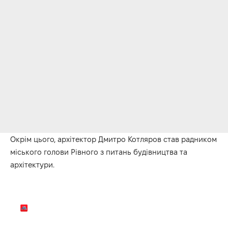
Окрім цього, архітектор Дмитро Котляров став радником
міського голови Рівного з питань будівництва та
архітектури.