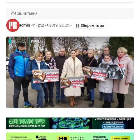
1 хв. читання
admin
11 Грудня 2019, 22:20