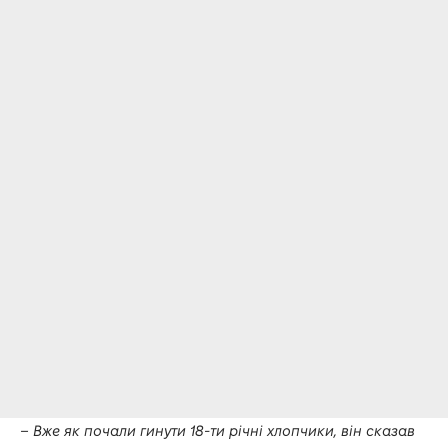
– Вже як почали гинути 18-ти річні хлопчики, він сказав