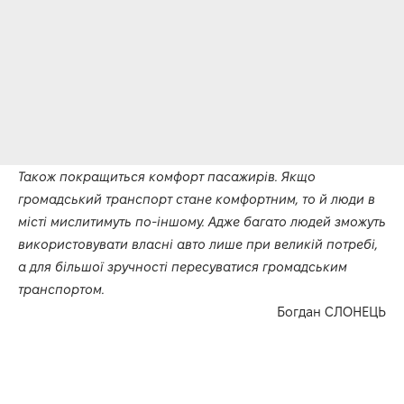
Також покращиться комфорт пасажирів. Якщо
громадський транспорт стане комфортним, то й люди в
місті мислитимуть по-іншому. Адже багато людей зможуть
використовувати власні авто лише при великій потребі,
а для більшої зручності пересуватися громадським
транспортом.
Богдан СЛОНЕЦЬ