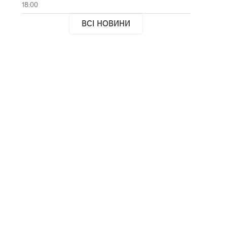
18:00
ВСІ НОВИНИ