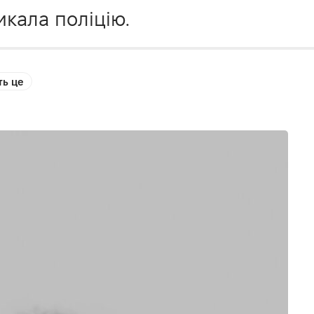
икала поліцію.