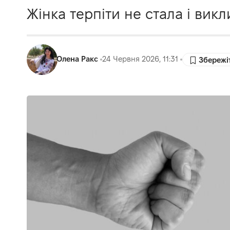
Жінка терпіти не стала і викл
Олена Ракс
24 Червня 2026, 11:31