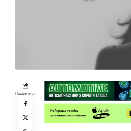
Поділитися