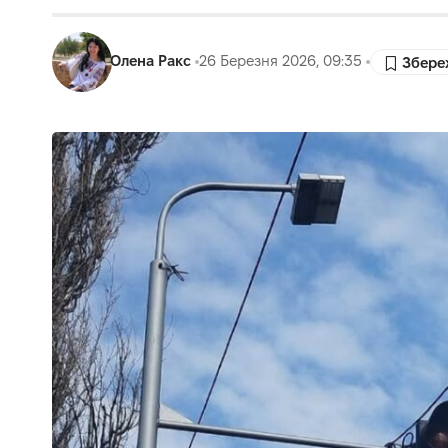
Олена Ракс
26 Березня 2026, 09:35