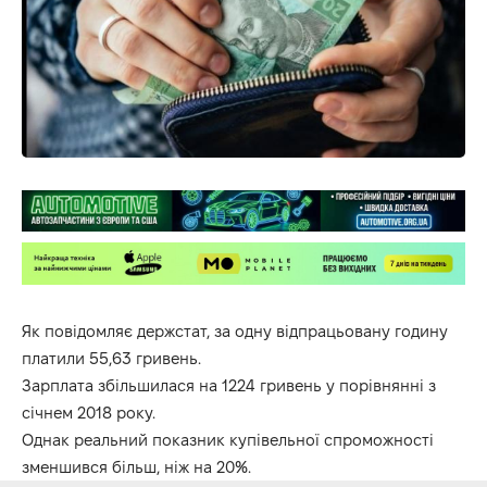
Як повідомляє держстат, за одну відпрацьовану годину
платили 55,63 гривень.
Зарплата збільшилася на 1224 гривень у порівнянні з
січнем 2018 року.
Однак реальний показник купівельної спроможності
зменшився більш, ніж на 20%.