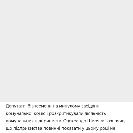
Депутати-бізнесмени на минулому засіданні
комунальної комісії розкритикували діяльність
комунальних підприємств. Олександр Ширяєв зазначив,
що підприємства повинні показати у цьому році не