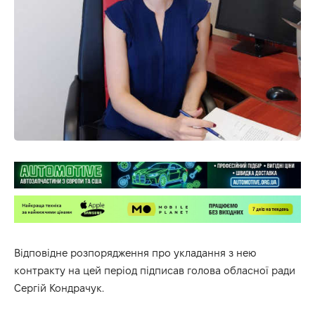
Відповідне розпорядження про укладання з нею
контракту на цей період підписав голова обласної ради
Сергій Кондрачук.