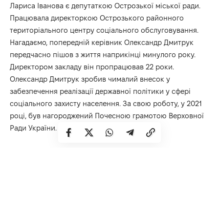
Лариса Іванова є депутаткою Острозької міської ради.
Працювала директоркою Острозького районного
територіального центру соціального обслуговування.
Нагадаємо, попередній керівник Олександр Дмитрук
передчасно пішов з життя наприкінці минулого року.
Директором закладу він пропрацював 22 роки.
Олександр Дмитрук зробив чималий внесок у
забезпечення реалізації державної політики у сфері
соціального захисту населення. За свою роботу, у 2021
році, був нагороджений Почесною грамотою Верховної
Ради України.