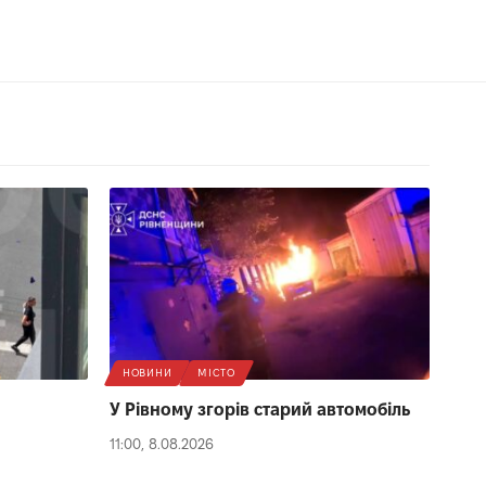
НОВИНИ
МІСТО
У Рівному згорів старий автомобіль
11:00, 8.08.2026