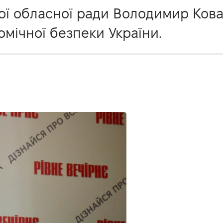
ої обласної ради Володимир Кова
мічної безпеки України.