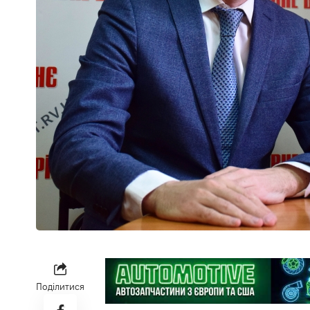
Поділитися