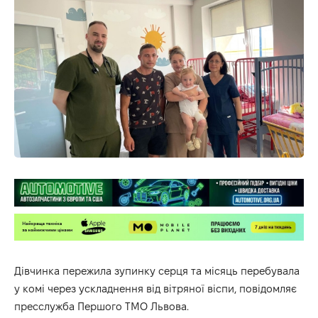
Дівчинка пережила зупинку серця та місяць перебувала
у комі через ускладнення від вітряної віспи, повідомляє
пресслужба
Першого ТМО Львова
.