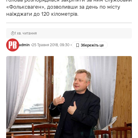
«Фольксваген», дозволивши за день по місту
наїжджати до 120 кілометрів.
1 хв. читання
admin
25 Травня 2018, 09:30