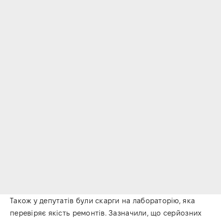
Також у депутатів були скарги на лабораторію, яка
перевіряє якість ремонтів. Зазначили, що серйозних