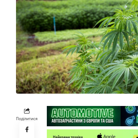
Поділитися