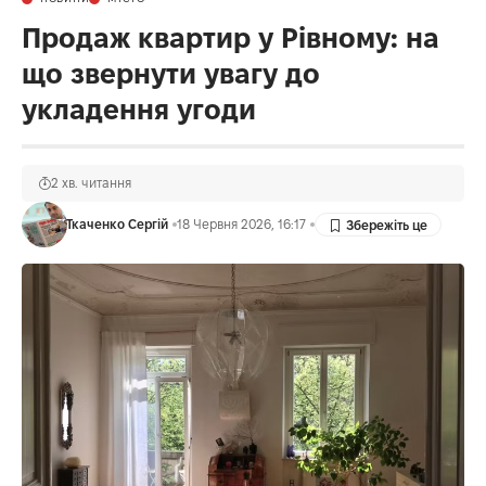
Продаж квартир у Рівному: на
що звернути увагу до
укладення угоди
2 хв. читання
Ткаченко Сергій
18 Червня 2026, 16:17