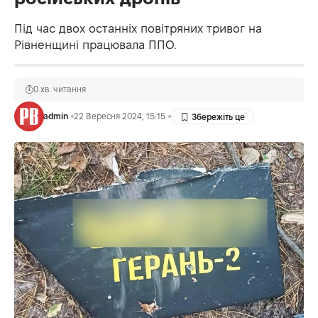
Під час двох останніх повітряних тривог на
Рівненщині працювала ППО.
0 хв. читання
admin
22 Вересня 2024, 15:15