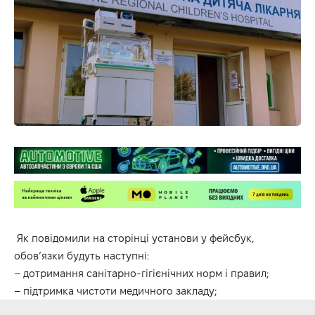
Як повідомили на сторінці установи у фейсбук,
обовʼязки будуть наступні:
– дотримання санітарно-гігієнічних норм і правил;
– підтримка чистоти медичного закладу;