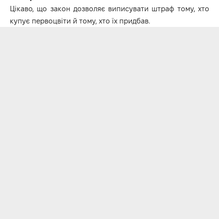
Цікаво, що закон дозволяє виписувати штраф тому, хто
купує первоцвіти й тому, хто їх придбав.