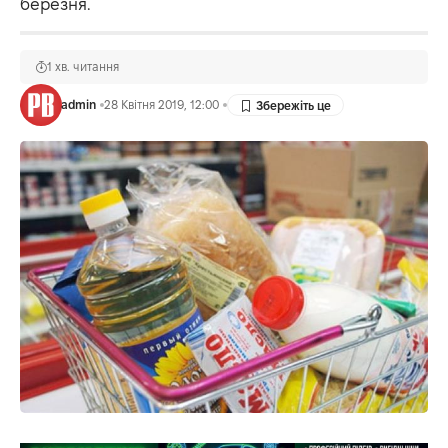
березня.
1 хв. читання
admin
28 Квітня 2019, 12:00