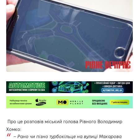
Про це розповів міський голова Рівного Володимир
Хомко:
–
Рано чи пізно турбокільце на вулиці Макарова