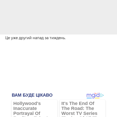
Це уже другий напад за тиждень.