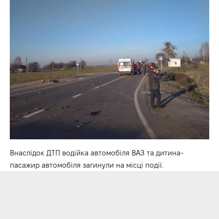
Внаслідок ДТП водійка автомобіля ВАЗ та дитина-
пасажир автомобіля загинули на місці події.