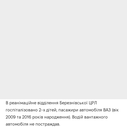
В реанімаційне відділення Березнівської ЦРЛ
госпіталізовано 2-х дітей, пасажири автомобіля ВАЗ (вік
2009 та 2016 років народження). Водій вантажного
автомобіля не постраждав.