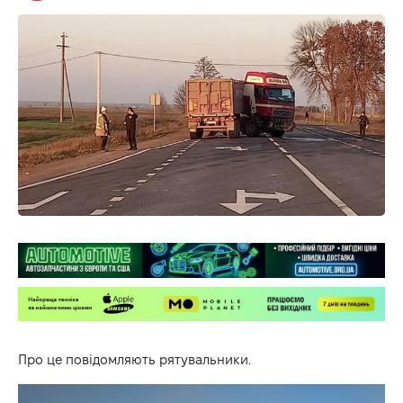
Про це повідомляють рятувальники.