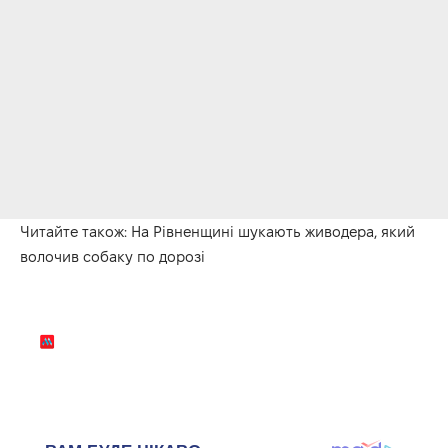
Читайте також:
На Рівненщині шукають живодера, який
волочив собаку по дорозі