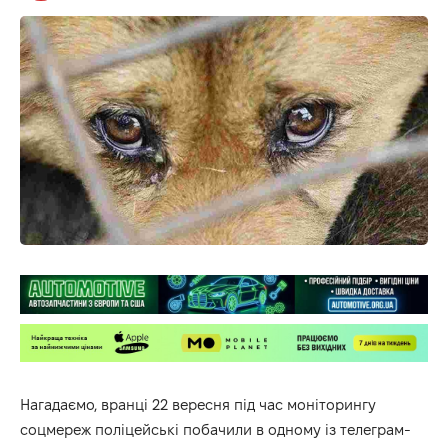
Нагадаємо, вранці 22 вересня під час моніторингу
соцмереж поліцейські побачили в одному із телеграм-