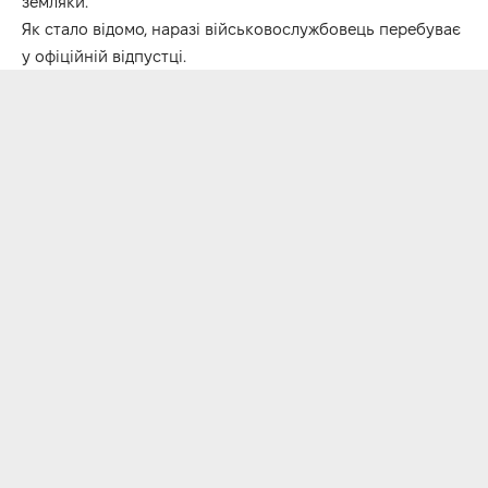
земляки.
Як стало відомо, наразі військовослужбовець перебуває
у офіційній відпустці.