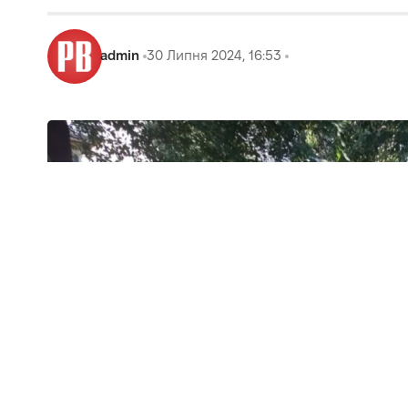
admin
30 Липня 2024, 16:53