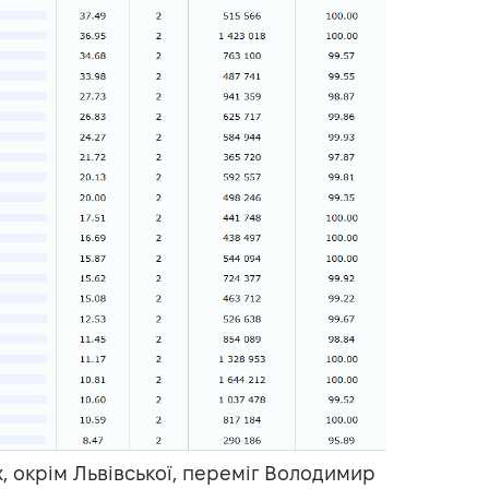
х, окрім Львівської, переміг Володимир