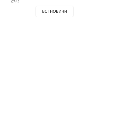
07:45
ВСІ НОВИНИ