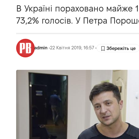
В Україні пораховано майже 
73,2% голосів. У Петра Порош
admin
22 Квітня 2019, 16:57