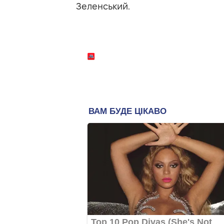
Зеленський.