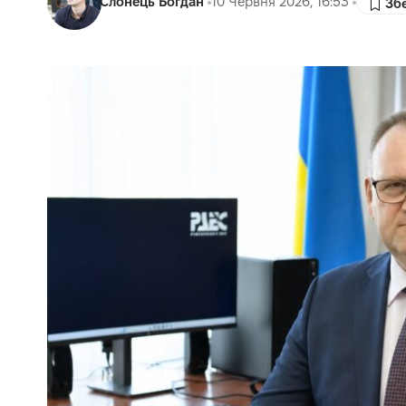
Слонець Богдан
10 Червня 2026, 16:53