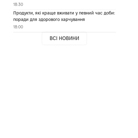
18:30
Продукти, які краще вживати у певний час доби:
поради для здорового харчування
18:00
ВСІ НОВИНИ