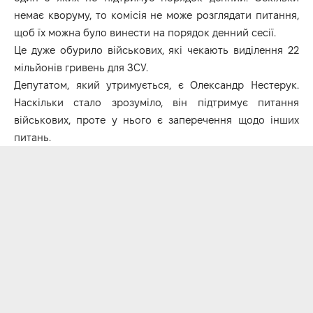
немає кворуму, то комісія не може розглядати питання,
щоб їх можна було винести на порядок денний сесії.
Це дуже обурило військових, які чекають виділення 22
мільйонів гривень для ЗСУ.
Депутатом, який утримується, є Олександр Нестерук.
Наскільки стало зрозуміло, він підтримує питання
військових, проте у нього є заперечення щодо інших
питань.