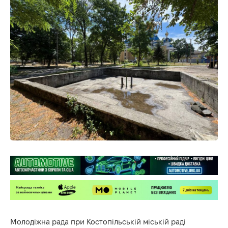
Молодіжна рада при Костопільській міській раді