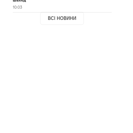
10:03
ВСІ НОВИНИ