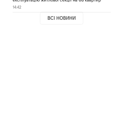
14:42
ВСІ НОВИНИ