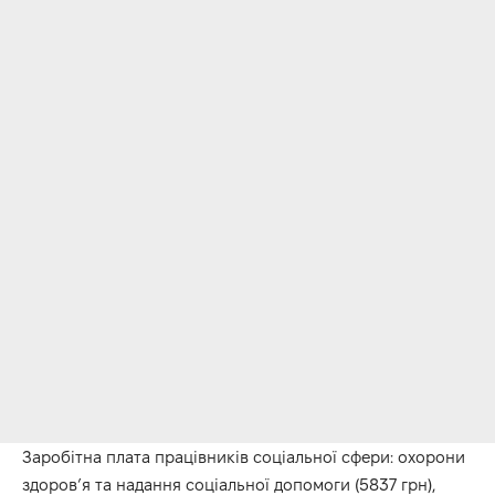
Заробітна плата працівників соціальної сфери: охорони
здоров’я та надання соціальної допомоги (5837 грн),