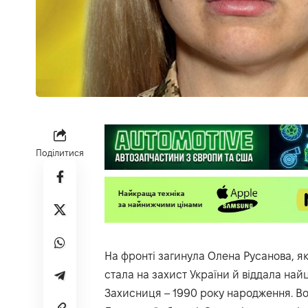
Поділитися
На фронті загинула Олена Русанова, я
стала на захист України й віддала най
Захисниця – 1990 року народження. В