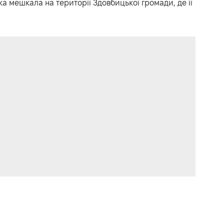
ка мешкала на території Здовбицької громади, де її