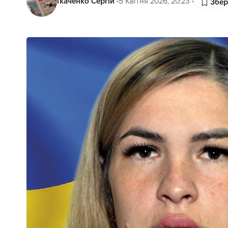
Ткаченко Сергій
5 Квітня 2026, 20:23