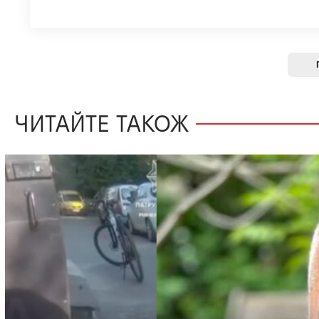
ЧИТАЙТЕ ТАКОЖ