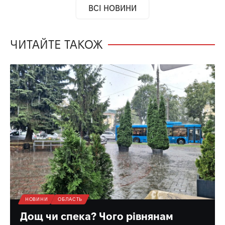
ВСІ НОВИНИ
ЧИТАЙТЕ ТАКОЖ
НОВИНИ
ОБЛАСТЬ
Дощ чи спека? Чого рівнянам