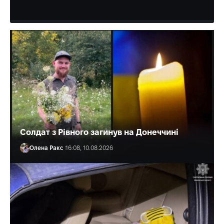
Олена Ракс
17:00, 10.08.2026
Солдат з Рівного загинув на Донеччині
Олена Ракс
16:08, 10.08.2026