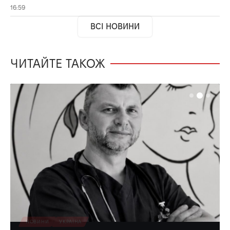
16:59
ВСІ НОВИНИ
ЧИТАЙТЕ ТАКОЖ
НОВИНИ
УКРАЇНА