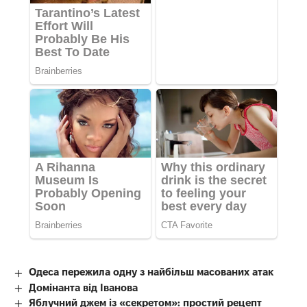
Одеса пережила одну з найбільш масованих атак
Домінанта від Іванова
Яблучний джем із «секретом»: простий рецепт