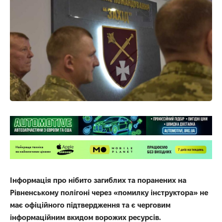
Інформація про нібито загиблих та поранених на
Рівненському полігоні через «помилку інструктора» не
має офіційного підтвердження та є черговим
інформаційним вкидом ворожих ресурсів.