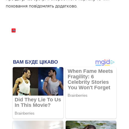
поховання повідомлять додатково.