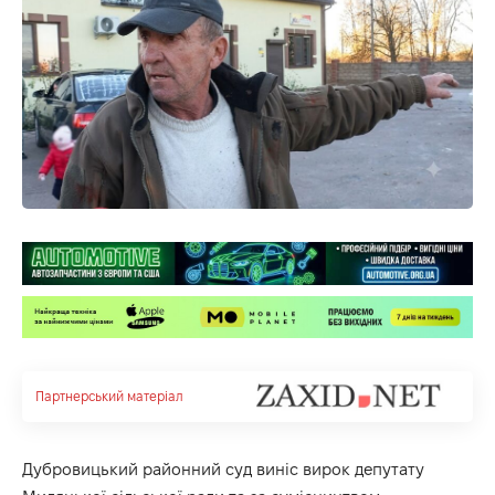
Партнерський матеріал
Дубровицький районний суд виніс вирок депутату