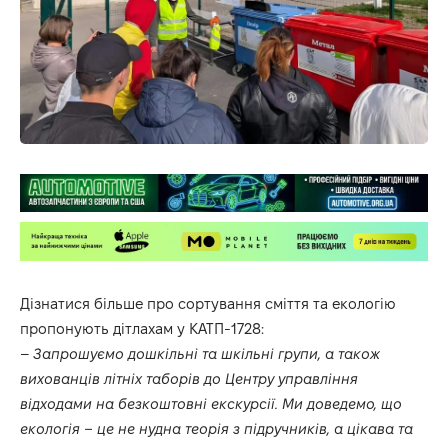
Дізнатися більше про сортування сміття та екологію
пропонують дітлахам у КАТП-1728:
–
Запрошуємо дошкільні та шкільні групи, а також
вихованців літніх таборів до Центру управління
відходами на безкоштовні екскурсії. Ми доведемо, що
екологія – це не нудна теорія з підручників, а цікава та