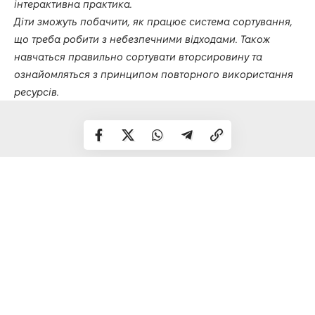
інтерактивна практика.
Діти зможуть побачити, як працює система сортування,
що треба робити з небезпечними відходами. Також
навчаться правильно сортувати вторсировину та
ознайомляться з принципом повторного використання
ресурсів.