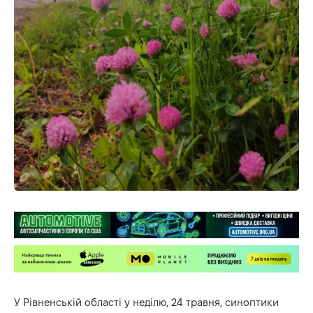
У Рівненській області у неділю, 24 травня, синоптики