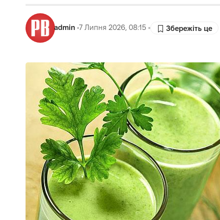
admin
7 Липня 2026, 08:15