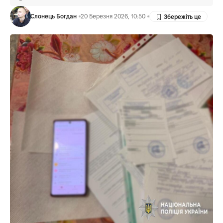
Слонець Богдан
20 Березня 2026, 10:50