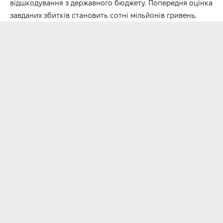
відшкодування з державного бюджету. Попередня оцінка
завданих збитків становить сотні мільйонів гривень.