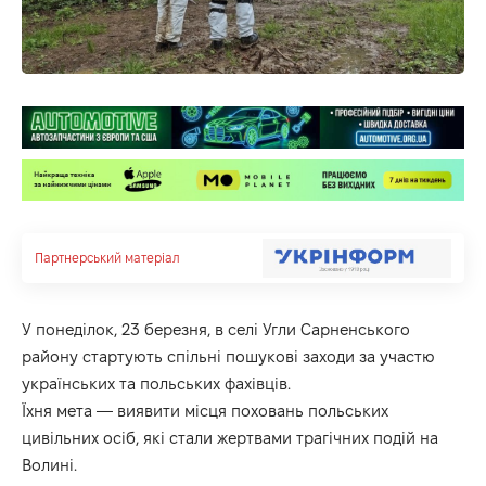
Партнерський матеріал
У понеділок, 23 березня, в селі Угли Сарненського
району стартують спільні пошукові заходи за участю
українських та польських фахівців.
Їхня мета — виявити місця поховань польських
цивільних осіб, які стали жертвами трагічних подій на
Волині.