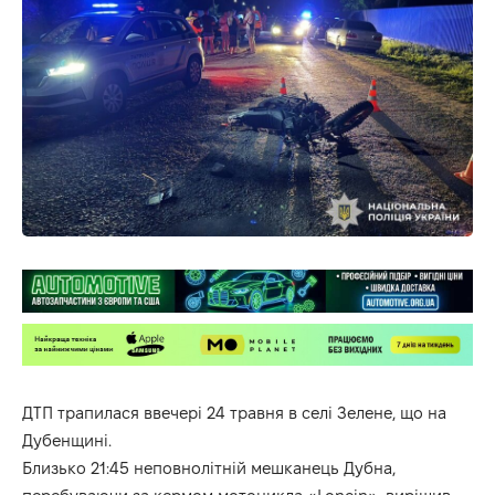
ДТП трапилася ввечері 24 травня в селі Зелене, що на
Дубенщині.
Близько 21:45 неповнолітній мешканець Дубна,