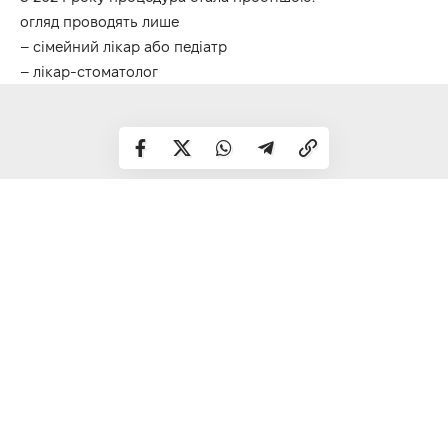
огляд проводять лише
– сімейний лікар або педіатр
– лікар-стоматолог