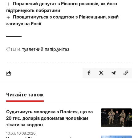
Поранений депутат з Рівного розповів, як його
підтримують побратими
Прощатимуться з солдатом з Рівненщини, який
загинув на Росії
ТЕГИ:
туалетний папір
унітаз
Читайте також
Судитимуть молодика з Полісся, що за
20 тис. доларів допомагав чоловікам
тікати за кордон
10:33, 10.08.2026