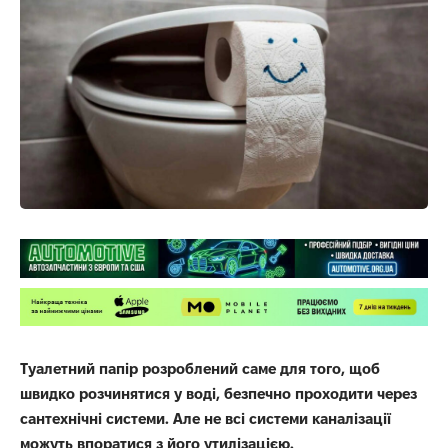
Туалетний папір розроблений саме для того, щоб
швидко розчинятися у воді, безпечно проходити через
сантехнічні системи. Але не всі системи каналізації
можуть впоратися з його утилізацією.