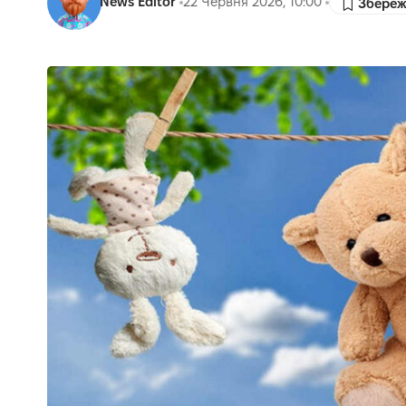
News Editor
22 Червня 2026, 10:00