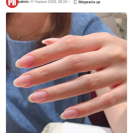
admin
11 Червня 2026, 08:20