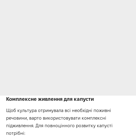
Комплексне живлення для капусти
Щоб культура отримувала всі необхідні поживні
речовини, варто використовувати комплексні
підживлення. Для повноцінного розвитку капусті
потрібні: