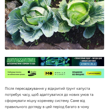
Після пересаджування у відкритий ґрунт капуста
потребує часу, щоб адаптуватися до нових умов та
сформувати міцну кореневу систему. Саме від
правильного догляду в цей період багато в чому