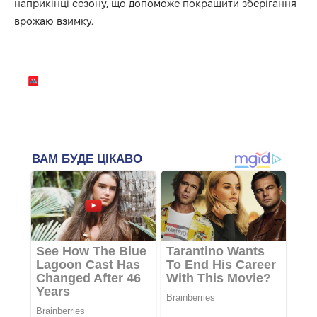
наприкінці сезону, що допоможе покращити зберігання
врожаю взимку.