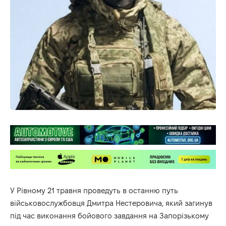
У Рівному 21 травня проведуть в останню путь
військовослужбовця Дмитра Нестеровича, який загинув
під час виконання бойового завдання на Запорізькому