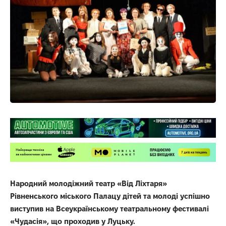
Народний молодіжний театр «Від Ліхтаря»
Рівненського міського Палацу дітей та молоді успішно
виступив на Всеукраїнському театральному фестивалі
«Чудасія», що проходив у Луцьку.