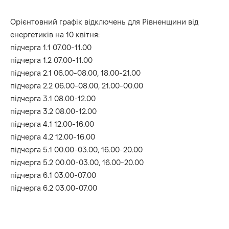
Орієнтовний графік відключень для Рівненщини від
енергетиків на 10 квітня:
підчерга 1.1 07.00-11.00
підчерга 1.2 07.00-11.00
підчерга 2.1 06.00-08.00, 18.00-21.00
підчерга 2.2 06.00-08.00, 21.00-00.00
підчерга 3.1 08.00-12.00
підчерга 3.2 08.00-12.00
підчерга 4.1 12.00-16.00
підчерга 4.2 12.00-16.00
підчерга 5.1 00.00-03.00, 16.00-20.00
підчерга 5.2 00.00-03.00, 16.00-20.00
підчерга 6.1 03.00-07.00
підчерга 6.2 03.00-07.00