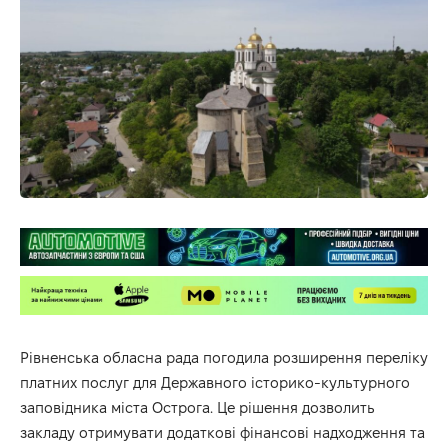
Рівненська обласна рада погодила розширення переліку
платних послуг для Державного історико-культурного
заповідника міста Острога. Це рішення дозволить
закладу отримувати додаткові фінансові надходження та