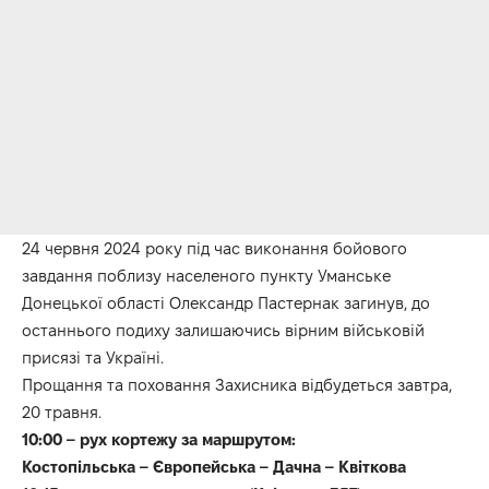
24 червня 2024 року під час виконання бойового
завдання поблизу населеного пункту Уманське
Донецької області Олександр Пастернак загинув, до
останнього подиху залишаючись вірним військовій
присязі та Україні.
Прощання та поховання Захисника відбудеться завтра,
20 травня.
10:00 – рух кортежу за маршрутом:
Костопільська – Європейська – Дачна – Квіткова