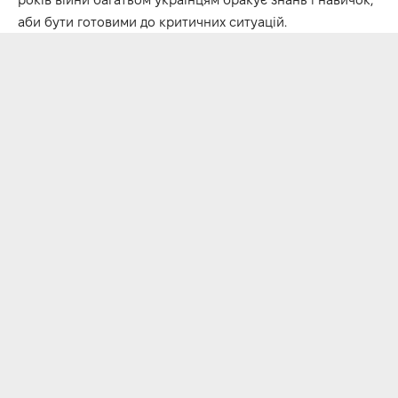
аби бути готовими до критичних ситуацій.