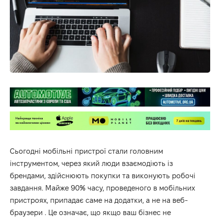
Сьогодні мобільні пристрої стали головним
інструментом, через який люди взаємодіють із
брендами, здійснюють покупки та виконують робочі
завдання. Майже 90% часу, проведеного в мобільних
пристроях, припадає саме на додатки, а не на веб-
браузери
. Це означає, що якщо ваш бізнес не